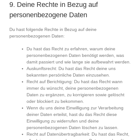
9. Deine Rechte in Bezug auf
personenbezogene Daten
Du hast folgende Rechte in Bezug auf deine
personenbezogenen Daten:
Du hast das Recht zu erfahren, warum deine
personenbezogenen Daten benötigt werden, was
damit passiert und wie lange sie aufbewahrt werden.
Auskunftsrecht: Du hast das Recht deine uns
bekannten persönliche Daten einzusehen.
Recht auf Berichtigung: Du hast das Recht wann
immer du wünscht, deine personenbezogenen
Daten zu ergänzen, zu korrigieren sowie gelöscht
oder blockiert zu bekommen.
Wenn du uns deine Einwilligung zur Verarbeitung
deiner Daten erteilst, hast du das Recht diese
Einwilligung zu widerrufen und deine
personenbezogenen Daten löschen zu lassen.
Recht auf Datenübertragbarkeit: Du hast das Recht,