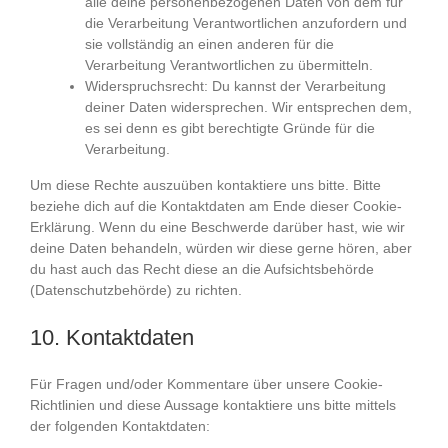
alle deine personenbezogenen Daten von dem für
die Verarbeitung Verantwortlichen anzufordern und
sie vollständig an einen anderen für die
Verarbeitung Verantwortlichen zu übermitteln.
Widerspruchsrecht: Du kannst der Verarbeitung
deiner Daten widersprechen. Wir entsprechen dem,
es sei denn es gibt berechtigte Gründe für die
Verarbeitung.
Um diese Rechte auszuüben kontaktiere uns bitte. Bitte
beziehe dich auf die Kontaktdaten am Ende dieser Cookie-
Erklärung. Wenn du eine Beschwerde darüber hast, wie wir
deine Daten behandeln, würden wir diese gerne hören, aber
du hast auch das Recht diese an die Aufsichtsbehörde
(Datenschutzbehörde) zu richten.
10. Kontaktdaten
Für Fragen und/oder Kommentare über unsere Cookie-
Richtlinien und diese Aussage kontaktiere uns bitte mittels
der folgenden Kontaktdaten: