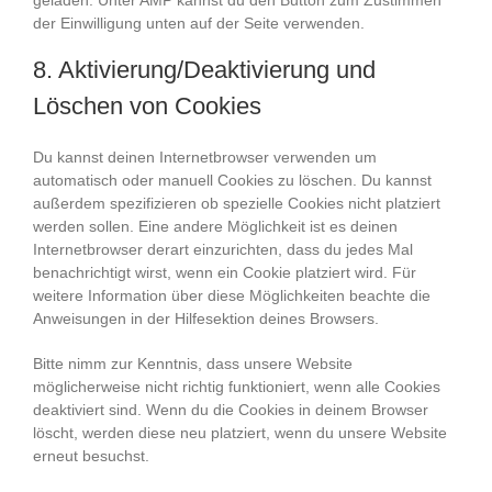
geladen. Unter AMP kannst du den Button zum Zustimmen
der Einwilligung unten auf der Seite verwenden.
8. Aktivierung/Deaktivierung und
Löschen von Cookies
Du kannst deinen Internetbrowser verwenden um
automatisch oder manuell Cookies zu löschen. Du kannst
außerdem spezifizieren ob spezielle Cookies nicht platziert
werden sollen. Eine andere Möglichkeit ist es deinen
Internetbrowser derart einzurichten, dass du jedes Mal
benachrichtigt wirst, wenn ein Cookie platziert wird. Für
weitere Information über diese Möglichkeiten beachte die
Anweisungen in der Hilfesektion deines Browsers.
Bitte nimm zur Kenntnis, dass unsere Website
möglicherweise nicht richtig funktioniert, wenn alle Cookies
deaktiviert sind. Wenn du die Cookies in deinem Browser
löscht, werden diese neu platziert, wenn du unsere Website
erneut besuchst.