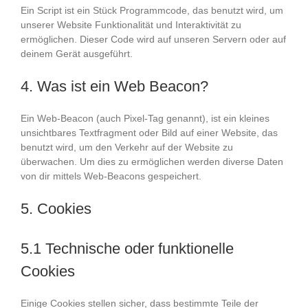
Ein Script ist ein Stück Programmcode, das benutzt wird, um
unserer Website Funktionalität und Interaktivität zu
ermöglichen. Dieser Code wird auf unseren Servern oder auf
deinem Gerät ausgeführt.
4. Was ist ein Web Beacon?
Ein Web-Beacon (auch Pixel-Tag genannt), ist ein kleines
unsichtbares Textfragment oder Bild auf einer Website, das
benutzt wird, um den Verkehr auf der Website zu
überwachen. Um dies zu ermöglichen werden diverse Daten
von dir mittels Web-Beacons gespeichert.
5. Cookies
5.1 Technische oder funktionelle
Cookies
Einige Cookies stellen sicher, dass bestimmte Teile der