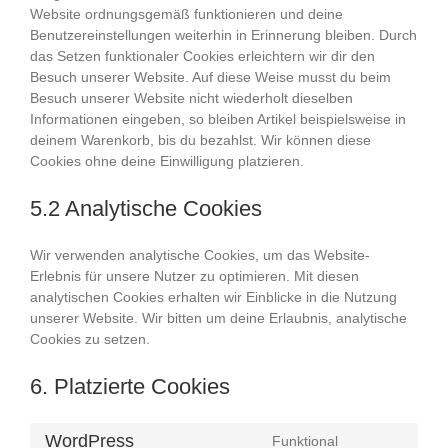
Website ordnungsgemäß funktionieren und deine
Benutzereinstellungen weiterhin in Erinnerung bleiben. Durch
das Setzen funktionaler Cookies erleichtern wir dir den
Besuch unserer Website. Auf diese Weise musst du beim
Besuch unserer Website nicht wiederholt dieselben
Informationen eingeben, so bleiben Artikel beispielsweise in
deinem Warenkorb, bis du bezahlst. Wir können diese
Cookies ohne deine Einwilligung platzieren.
5.2 Analytische Cookies
Wir verwenden analytische Cookies, um das Website-
Erlebnis für unsere Nutzer zu optimieren. Mit diesen
analytischen Cookies erhalten wir Einblicke in die Nutzung
unserer Website. Wir bitten um deine Erlaubnis, analytische
Cookies zu setzen.
6. Platzierte Cookies
WordPress
Funktional