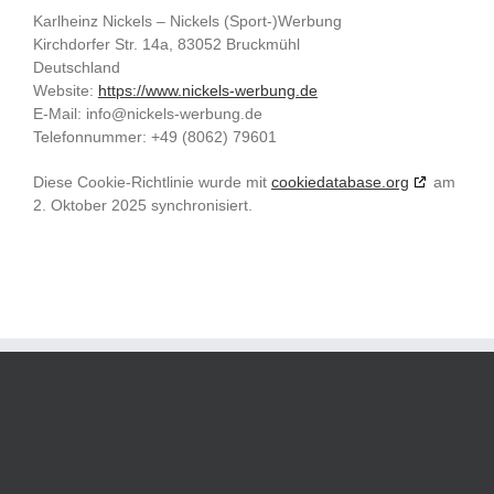
Karlheinz Nickels – Nickels (Sport-)Werbung
Kirchdorfer Str. 14a, 83052 Bruckmühl
Deutschland
Website:
https://www.nickels-werbung.de
E-Mail:
info@
nickels-werbung.de
Telefonnummer: +49 (8062) 79601
Diese Cookie-Richtlinie wurde mit
cookiedatabase.org
am
2. Oktober 2025 synchronisiert.