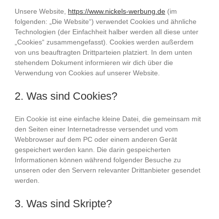
Unsere Website,
https://www.nickels-werbung.de
(im
folgenden: „Die Website“) verwendet Cookies und ähnliche
Technologien (der Einfachheit halber werden all diese unter
„Cookies“ zusammengefasst). Cookies werden außerdem
von uns beauftragten Drittparteien platziert. In dem unten
stehendem Dokument informieren wir dich über die
Verwendung von Cookies auf unserer Website.
2. Was sind Cookies?
Ein Cookie ist eine einfache kleine Datei, die gemeinsam mit
den Seiten einer Internetadresse versendet und vom
Webbrowser auf dem PC oder einem anderen Gerät
gespeichert werden kann. Die darin gespeicherten
Informationen können während folgender Besuche zu
unseren oder den Servern relevanter Drittanbieter gesendet
werden.
3. Was sind Skripte?